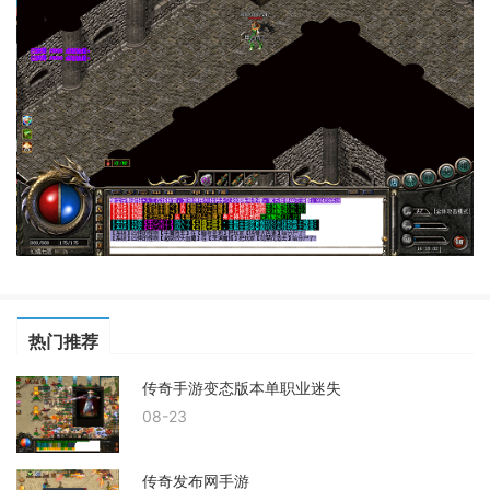
热门推荐
传奇手游变态版本单职业迷失
08-23
传奇发布网手游