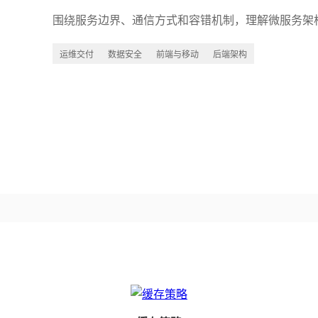
围绕服务边界、通信方式和容错机制，理解微服务架
运维交付
数据安全
前端与移动
后端架构