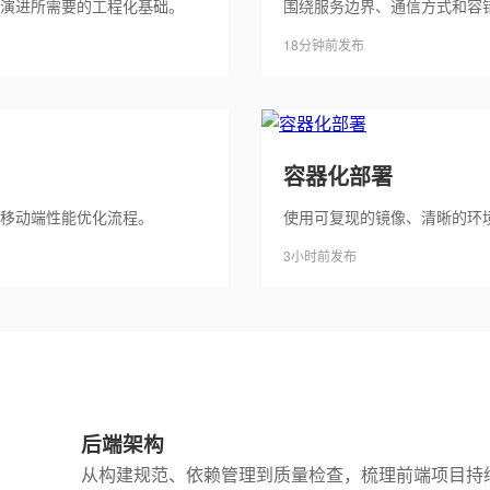
演进所需要的工程化基础。
围绕服务边界、通信方式和容
18分钟前发布
容器化部署
移动端性能优化流程。
使用可复现的镜像、清晰的环
3小时前发布
后端架构
从构建规范、依赖管理到质量检查，梳理前端项目持