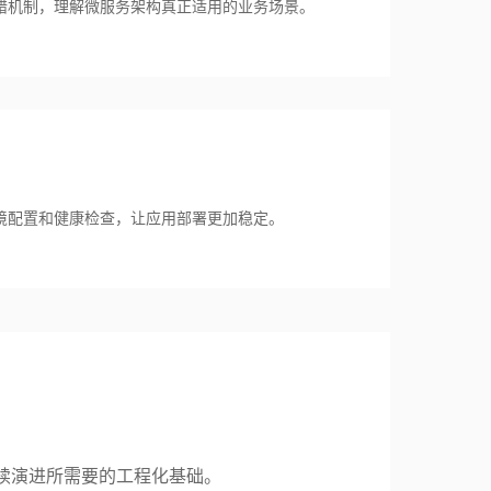
错机制，理解微服务架构真正适用的业务场景。
境配置和健康检查，让应用部署更加稳定。
续演进所需要的工程化基础。