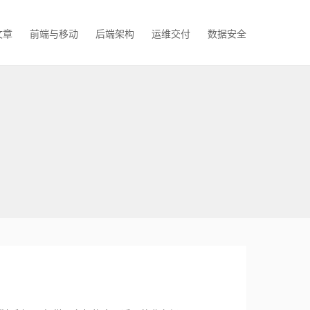
文章
前端与移动
后端架构
运维交付
数据安全