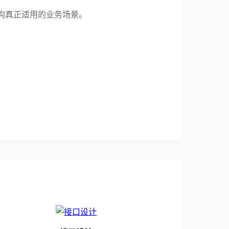
构真正适用的业务场景。