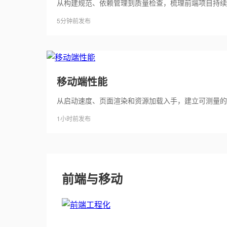
从构建规范、依赖管理到质量检查，梳理前端项目持续
5分钟前发布
移动端性能
从启动速度、页面渲染和资源加载入手，建立可测量的
1小时前发布
前端与移动