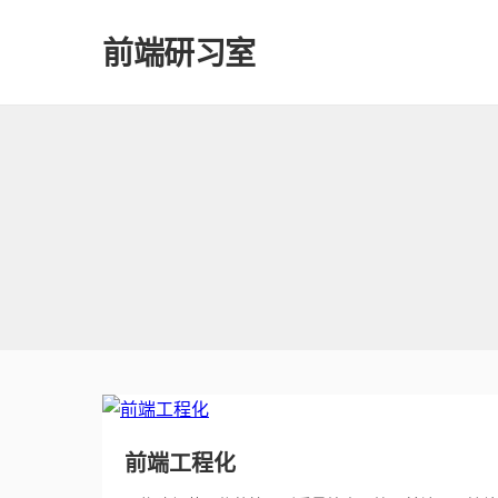
前端研习室
前端工程化