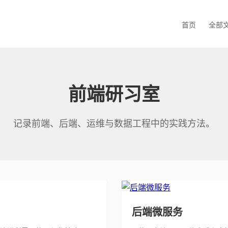
首页
全部
前端研习室
记录前端、后端、运维与数据工程中的实践方法。
后端微服务