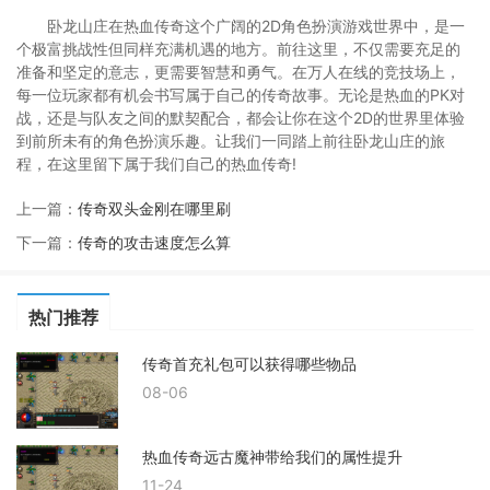
卧龙山庄在热血传奇这个广阔的2D角色扮演游戏世界中，是一
个极富挑战性但同样充满机遇的地方。前往这里，不仅需要充足的
准备和坚定的意志，更需要智慧和勇气。在万人在线的竞技场上，
每一位玩家都有机会书写属于自己的传奇故事。无论是热血的PK对
战，还是与队友之间的默契配合，都会让你在这个2D的世界里体验
到前所未有的角色扮演乐趣。让我们一同踏上前往卧龙山庄的旅
程，在这里留下属于我们自己的热血传奇!
上一篇：
传奇双头金刚在哪里刷
下一篇：
传奇的攻击速度怎么算
热门推荐
传奇首充礼包可以获得哪些物品
08-06
热血传奇远古魔神带给我们的属性提升
11-24