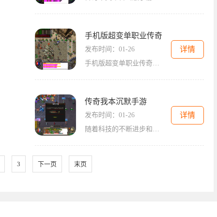
手机版超变单职业传奇
详情
发布时间：01-26
手机版超变单职业传奇是一款非常经典的2D游戏，它是一款角色扮演游戏，拥有独特的游戏玩法和丰富的游戏内容，吸引了大量的玩家加入。传奇是一款万人在线的游戏，玩家可以和其他
传奇我本沉默手游
详情
发布时间：01-26
随着科技的不断进步和人们对于游戏的需求不断增加，2D游戏一直以来都备受关注。而在众多2D游戏中，角色扮演的类型更是备受欢迎。今天，我要给大家介绍一款备受玩家喜爱的2D角色
3
下一页
末页