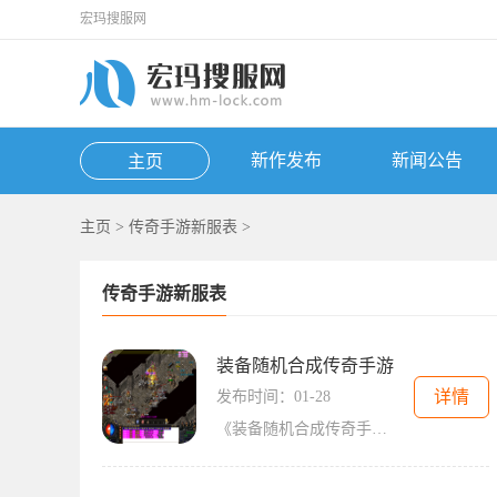
宏玛搜服网
新作发布
新闻公告
主页
主页
>
传奇手游新服表
>
传奇手游新服表
装备随机合成传奇手游
详情
发布时间：01-28
《装备随机合成传奇手游》是一款经典的2D游戏，它是一款角色扮演游戏，采用万人在线的玩法，玩家之间可以进行互动。在这个游戏中，玩家可以体验到满屏光柱的激情，以及不同种类