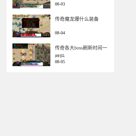
08-03
传奇魔龙爆什么装备
08-04
传奇各大boss刷新时间一
样吗
08-05