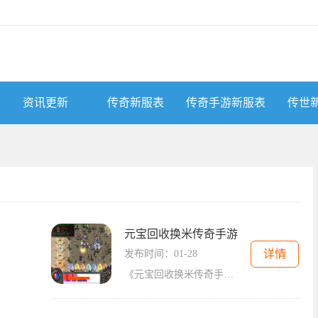
资讯更新
传奇新服表
传奇手游新服表
传世
元宝回收换米传奇手游
详情
发布时间：01-28
《元宝回收换米传奇手游》是一款深受玩家喜爱的冒险手游。作为一款传奇手游，它不仅具备了经典传奇游戏的要素，还加入了创新的元宝回收换米系统，让玩家能够更加自由地体验。