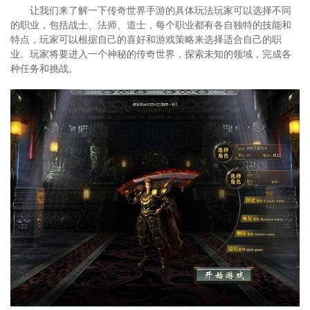
让我们来了解一下传奇世界手游的具体玩法玩家可以选择不同
的职业，包括战士、法师、道士，每个职业都有各自独特的技能和
特点，玩家可以根据自己的喜好和游戏策略来选择适合自己的职
业。玩家将要进入一个神秘的传奇世界，探索未知的领域，完成各
种任务和挑战。