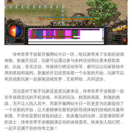
传奇世界手游新开服网站今日一区，给玩家带来了全新的游戏
体验。新服开启后，玩家可以通过参与各种活动和比赛来获取奖
励。比如，首充活动、等级排行榜活动等等，都可以让玩家获得丰
厚的奖励和福利。新服的开启还意味着一个全新的开始，玩家可以
和其他新玩家一起探索游戏世界，互相帮助，共同进步。
无论是对于新手玩家还是老玩家来说，传奇世界手游都是一款
非常值得尝试的手机游戏。丰富的玩法、精美的画面、刺激的挑
战，无不让人陷入其中。而新开服网站今日一区更是为玩家提供了
一个全新的开始，让大家能够在最初的阶段就体验到游戏的乐趣和
刺激。不管你是爱好冒险的战士、热衷魔法的法师，还是懂得医术
的道士，传奇世界手游都能满足你的游戏需求。快来加入我们吧，
一起开启属于你的传奇之旅！