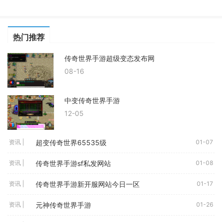
热门推荐
传奇世界手游超级变态发布网
08-16
中变传奇世界手游
12-05
超变传奇世界65535级
资讯 |
01-07
传奇世界手游sf私发网站
资讯 |
01-08
传奇世界手游新开服网站今日一区
资讯 |
01-17
元神传奇世界手游
资讯 |
01-26