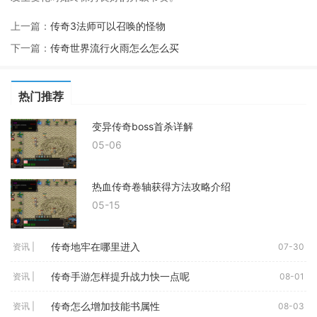
上一篇：
传奇3法师可以召唤的怪物
下一篇：
传奇世界流行火雨怎么怎么买
热门推荐
变异传奇boss首杀详解
05-06
热血传奇卷轴获得方法攻略介绍
05-15
传奇地牢在哪里进入
资讯 |
07-30
传奇手游怎样提升战力快一点呢
资讯 |
08-01
传奇怎么增加技能书属性
资讯 |
08-03