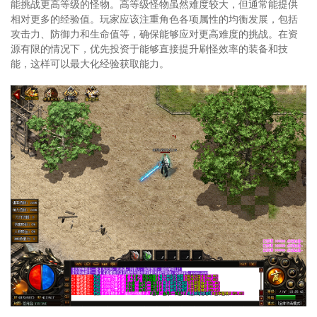
能挑战更高等级的怪物。高等级怪物虽然难度较大，但通常能提供
相对更多的经验值。玩家应该注重角色各项属性的均衡发展，包括
攻击力、防御力和生命值等，确保能够应对更高难度的挑战。在资
源有限的情况下，优先投资于能够直接提升刷怪效率的装备和技
能，这样可以最大化经验获取能力。