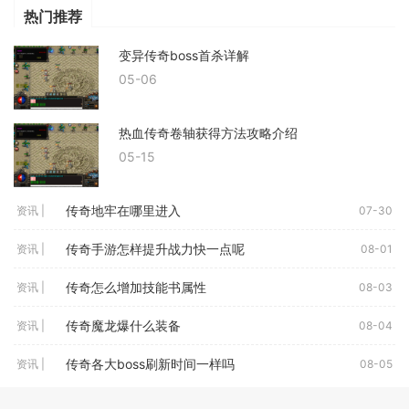
热门推荐
变异传奇boss首杀详解
05-06
热血传奇卷轴获得方法攻略介绍
05-15
传奇地牢在哪里进入
资讯 |
07-30
传奇手游怎样提升战力快一点呢
资讯 |
08-01
传奇怎么增加技能书属性
资讯 |
08-03
传奇魔龙爆什么装备
资讯 |
08-04
传奇各大boss刷新时间一样吗
资讯 |
08-05