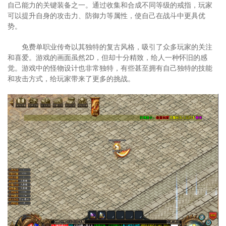
自己能力的关键装备之一。通过收集和合成不同等级的戒指，玩家
可以提升自身的攻击力、防御力等属性，使自己在战斗中更具优
势。
免费单职业传奇以其独特的复古风格，吸引了众多玩家的关注
和喜爱。游戏的画面虽然2D，但却十分精致，给人一种怀旧的感
觉。游戏中的怪物设计也非常独特，有些甚至拥有自己独特的技能
和攻击方式，给玩家带来了更多的挑战。