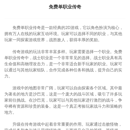
免费单职业传奇
免费单职业传奇是一款经典的2D游戏，它以角色扮演为核心，
拥有万人在线的玩家互动环境。玩家可以选择不同的职业，与其他
玩家一同探索游戏世界，战胜敌人，获得丰厚的奖励。
传奇游戏的玩法非常丰富多样。玩家需要选择一个职业。免费
单职业传奇中，战士职业是一个非常常见的选择。战士职业具有高
生命值和高物理攻击力，是一个非常适合新手玩家的职业。玩家可
以通过与其他玩家组队，合作完成各种任务和挑战，提升自己的实
力。
游戏中的地图非常广阔，玩家可以自由探索各个区域。其中最
为著名的地方是沙巴克，这是一个庞大的战斗区域，吸引了许多玩
家前往挑战。在沙巴克，玩家可以与其他玩家进行激烈的战斗，争
夺稀有资源和珍贵的装备。这是一个真正考验玩家战斗力和策略的
地方。
升级在传奇游戏中起着非常重要的作用。玩家通过击败怪物，