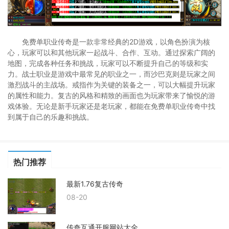
免费单职业传奇是一款非常经典的2D游戏，以角色扮演为核
心，玩家可以和其他玩家一起战斗、合作、互动。通过探索广阔的
地图，完成各种任务和挑战，玩家可以不断提升自己的等级和实
力。战士职业是游戏中最常见的职业之一，而沙巴克则是玩家之间
激烈战斗的主战场。戒指作为关键的装备之一，可以大幅提升玩家
的属性和能力。复古的风格和精致的画面也为玩家带来了愉悦的游
戏体验。无论是新手玩家还是老玩家，都能在免费单职业传奇中找
到属于自己的乐趣和挑战。
热门推荐
最新1.76复古传奇
08-20
传奇互通开服网站大全