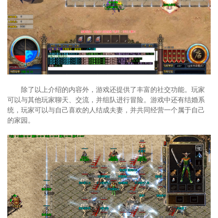
除了以上介绍的内容外，游戏还提供了丰富的社交功能。玩家
可以与其他玩家聊天、交流，并组队进行冒险。游戏中还有结婚系
统，玩家可以与自己喜欢的人结成夫妻，并共同经营一个属于自己
的家园。