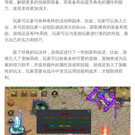
等级，解锁更多的技能和装备。而装备则会提升角色的属性和能
力，使其变得更加强大。
玩家可以参与各种各样的活动和副本。比如，玩家可以加入公
会，并与其他玩家一起组队挑战强大的Boss，获取稀有的装备和奖
励。游戏还设有PK系统，玩家可以与其他玩家进行激烈的对战，展
示自己的实力和技巧。
除了经典的玩法外，游戏还进行了一些创新和改进。比如，游
戏引入了宠物系统，玩家可以收集各种可爱的宠物，宠物将成为玩
家的得力助手，并提供额外的属性加成和技能。游戏还加入了策略
性的玩法，玩家需要在战斗中灵活运用技能和战术，才能取得胜
利。