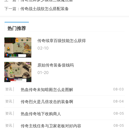
下一篇：
传奇战士战纹怎么搭配装备
热门推荐
传奇续章百级技能怎么获得
02-10
原始传奇装备值钱吗
01-20
热血传奇未知暗殿怎么走图解
资讯 |
08-03
传奇烈火是几倍攻击的装备啊
资讯 |
08-04
热血传奇地下收购商人
资讯 |
08-05
传奇主线任务与卫家老板对好内容
资讯 |
08-05