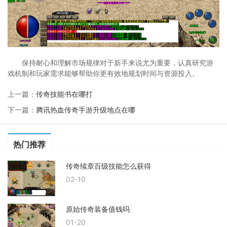
保持耐心和理解市场规律对于新手来说尤为重要，认真研究游
戏机制和玩家需求能够帮助你更有效地规划时间与资源投入。
上一篇：
传奇技能书在哪打
下一篇：
腾讯热血传奇手游升级地点在哪
热门推荐
传奇续章百级技能怎么获得
02-10
原始传奇装备值钱吗
01-20