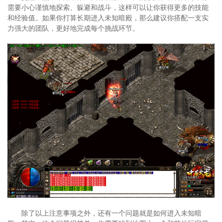
需要小心谨慎地探索、躲避和战斗，这样可以让你获得更多的技能
和经验值。如果你打算长期进入未知暗殿，那么建议你搭配一支实
力强大的团队，更好地完成每个挑战环节。
除了以上注意事项之外，还有一个问题就是如何进入未知暗